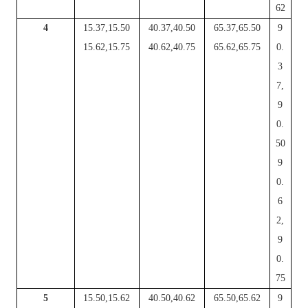
62
4
15.37,15.50
40.37,40.50
65.37,65.50
9
15.62,15.75
40.62,40.75
65.62,65.75
0.
3
7,
9
0.
50
9
0.
6
2,
9
0.
75
5
15.50,15.62
40.50,40.62
65.50,65.62
9