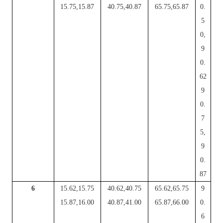
15.75,15.87
40.75,40.87
65.75,65.87
0.
5
0,
9
0.
62
9
0.
7
5,
9
0.
87
6
15.62,15.75
40.62,40.75
65.62,65.75
9
15.87,16.00
40.87,41.00
65.87,66.00
0.
6