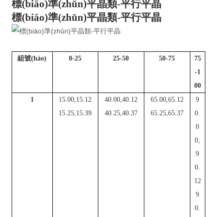
標(biāo)準(zhǔn)平晶類
-
平行平晶
標(biāo)準(zhǔn)平晶類
-
平行平晶
組號(hào)
0-25
25-50
50-75
75
-1
00
1
15.00,15.12
40.00,40.12
65.00,65.12
9
15.25,15.39
40.25,40.37
65.25,65.37
0.
0
0,
9
0.
12
9
0.