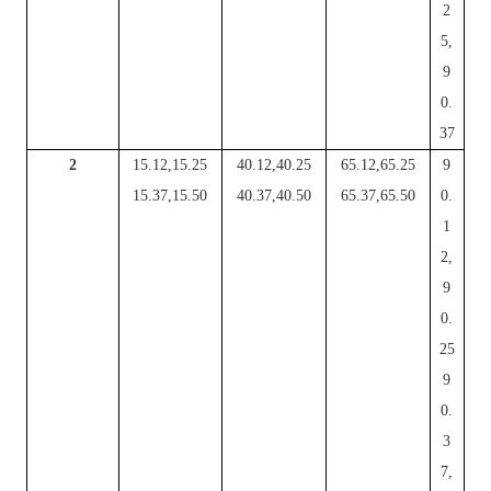
2
5,
9
0.
37
2
15.12,15.25
40.12,40.25
65.12,65.25
9
15.37,15.50
40.37,40.50
65.37,65.50
0.
1
2,
9
0.
25
9
0.
3
7,